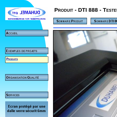
Produit - DTI 888 - Testeu
Produits